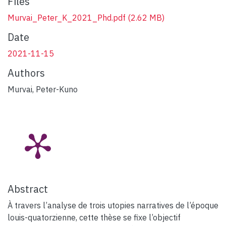
Files
Murvai_Peter_K_2021_Phd.pdf
(2.62 MB)
Date
2021-11-15
Authors
Murvai, Peter-Kuno
Abstract
À travers l’analyse de trois utopies narratives de l’époque
louis-quatorzienne, cette thèse se fixe l’objectif