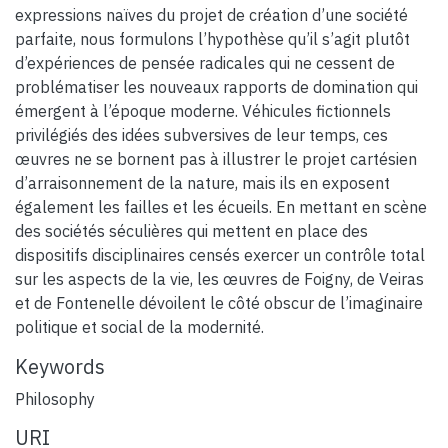
expressions naïves du projet de création d’une société
parfaite, nous formulons l’hypothèse qu’il s’agit plutôt
d’expériences de pensée radicales qui ne cessent de
problématiser les nouveaux rapports de domination qui
émergent à l’époque moderne. Véhicules fictionnels
privilégiés des idées subversives de leur temps, ces
œuvres ne se bornent pas à illustrer le projet cartésien
d’arraisonnement de la nature, mais ils en exposent
également les failles et les écueils. En mettant en scène
des sociétés séculières qui mettent en place des
dispositifs disciplinaires censés exercer un contrôle total
sur les aspects de la vie, les œuvres de Foigny, de Veiras
et de Fontenelle dévoilent le côté obscur de l’imaginaire
politique et social de la modernité.
Keywords
Philosophy
URI