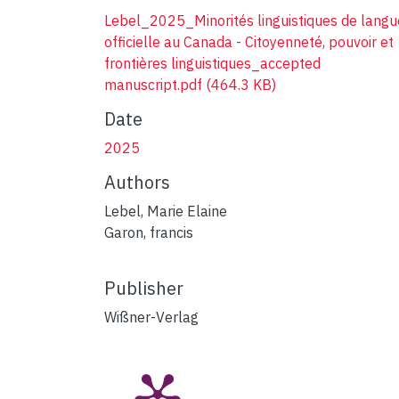
Lebel_2025_Minorités linguistiques de langu
officielle au Canada - Citoyenneté, pouvoir et
frontières linguistiques_accepted
manuscript.pdf
(464.3 KB)
Date
2025
Authors
Lebel, Marie Elaine
Garon, francis
Publisher
Wißner-Verlag