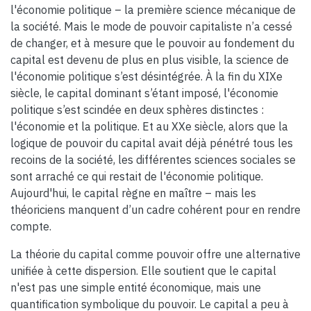
l'économie politique – la première science mécanique de
la société. Mais le mode de pouvoir capitaliste n’a cessé
de changer, et à mesure que le pouvoir au fondement du
capital est devenu de plus en plus visible, la science de
l'économie politique s’est désintégrée. À la fin du XIXe
siècle, le capital dominant s’étant imposé, l'économie
politique s’est scindée en deux sphères distinctes :
l'économie et la politique. Et au XXe siècle, alors que la
logique de pouvoir du capital avait déjà pénétré tous les
recoins de la société, les différentes sciences sociales se
sont arraché ce qui restait de l'économie politique.
Aujourd'hui, le capital règne en maître – mais les
théoriciens manquent d’un cadre cohérent pour en rendre
compte.
La théorie du capital comme pouvoir offre une alternative
unifiée à cette dispersion. Elle soutient que le capital
n'est pas une simple entité économique, mais une
quantification symbolique du pouvoir. Le capital a peu à