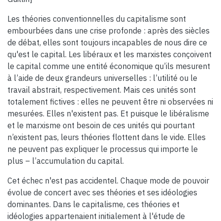
Les théories conventionnelles du capitalisme sont
embourbées dans une crise profonde : après des siècles
de débat, elles sont toujours incapables de nous dire ce
qu'est le capital. Les libéraux et les marxistes conçoivent
le capital comme une entité économique qu’ils mesurent
à l’aide de deux grandeurs universelles : l’utilité ou le
travail abstrait, respectivement. Mais ces unités sont
totalement fictives : elles ne peuvent être ni observées ni
mesurées. Elles n'existent pas. Et puisque le libéralisme
et le marxisme ont besoin de ces unités qui pourtant
n’existent pas, leurs théories flottent dans le vide. Elles
ne peuvent pas expliquer le processus qui importe le
plus – l’accumulation du capital.
Cet échec n'est pas accidentel. Chaque mode de pouvoir
évolue de concert avec ses théories et ses idéologies
dominantes. Dans le capitalisme, ces théories et
idéologies appartenaient initialement à l'étude de