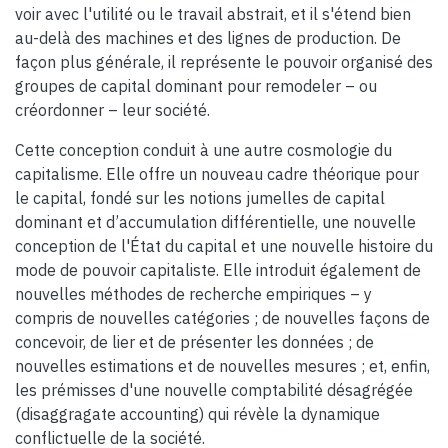
voir avec l'utilité ou le travail abstrait, et il s'étend bien
au-delà des machines et des lignes de production. De
façon plus générale, il représente le pouvoir organisé des
groupes de capital dominant pour remodeler – ou
créordonner – leur société.
Cette conception conduit à une autre cosmologie du
capitalisme. Elle offre un nouveau cadre théorique pour
le capital, fondé sur les notions jumelles de capital
dominant et d’accumulation différentielle, une nouvelle
conception de l'État du capital et une nouvelle histoire du
mode de pouvoir capitaliste. Elle introduit également de
nouvelles méthodes de recherche empiriques – y
compris de nouvelles catégories ; de nouvelles façons de
concevoir, de lier et de présenter les données ; de
nouvelles estimations et de nouvelles mesures ; et, enfin,
les prémisses d'une nouvelle comptabilité désagrégée
(disaggragate accounting) qui révèle la dynamique
conflictuelle de la société.