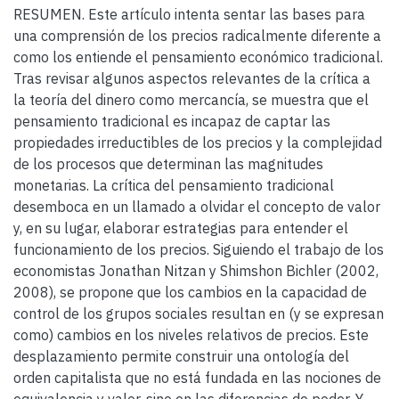
RESUMEN. Este artículo intenta sentar las bases para
una comprensión de los precios radicalmente diferente a
como los entiende el pensamiento económico tradicional.
Tras revisar algunos aspectos relevantes de la crítica a
la teoría del dinero como mercancía, se muestra que el
pensamiento tradicional es incapaz de captar las
propiedades irreductibles de los precios y la complejidad
de los procesos que determinan las magnitudes
monetarias. La crítica del pensamiento tradicional
desemboca en un llamado a olvidar el concepto de valor
y, en su lugar, elaborar estrategias para entender el
funcionamiento de los precios. Siguiendo el trabajo de los
economistas Jonathan Nitzan y Shimshon Bichler (2002,
2008), se propone que los cambios en la capacidad de
control de los grupos sociales resultan en (y se expresan
como) cambios en los niveles relativos de precios. Este
desplazamiento permite construir una ontología del
orden capitalista que no está fundada en las nociones de