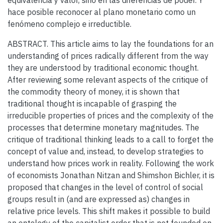
equivalencia y valor, sino en las diferencias de poder. Y
hace posible reconocer al plano monetario como un
fenómeno complejo e irreductible.
ABSTRACT. This article aims to lay the foundations for an
understanding of prices radically different from the way
they are understood by traditional economic thought.
After reviewing some relevant aspects of the critique of
the commodity theory of money, it is shown that
traditional thought is incapable of grasping the
irreducible properties of prices and the complexity of the
processes that determine monetary magnitudes. The
critique of traditional thinking leads to a call to forget the
concept of value and, instead, to develop strategies to
understand how prices work in reality. Following the work
of economists Jonathan Nitzan and Shimshon Bichler, it is
proposed that changes in the level of control of social
groups result in (and are expressed as) changes in
relative price levels. This shift makes it possible to build