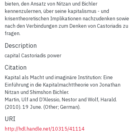
bieten, den Ansatz von Nitzan und Bichler
kennenzulernen, über seine kapitalismus - und
krisentheoretischen Implikationen nachzudenken sowie
nach den Verbindungen zum Denken von Castoriadis zu
fragen.
Description
capital Castoriadis power
Citation
Kapital als Macht und imaginäre Institution: Eine
Einführung in die Kapitalmachttheorie von Jonathan
Nitzan und Shimshon Bichler.
Martin, Ulf and D'Alessio, Nestor and Wolf, Harald.
(2010). 19 June. (Other; German).
URI
http://hdl.handle.net/10315/41114