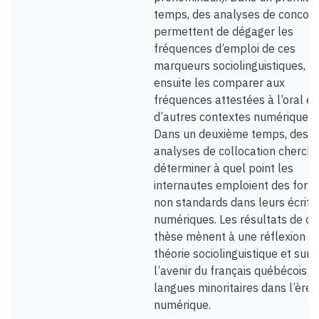
temps, des analyses de concor
permettent de dégager les
fréquences d’emploi de ces
marqueurs sociolinguistiques, p
ensuite les comparer aux
fréquences attestées à l’oral et
d’autres contextes numériques.
Dans un deuxième temps, des
analyses de collocation cherche
déterminer à quel point les
internautes emploient des form
non standards dans leurs écrits
numériques. Les résultats de ce
thèse mènent à une réflexion su
théorie sociolinguistique et sur
l’avenir du français québécois e
langues minoritaires dans l’ère 
numérique.