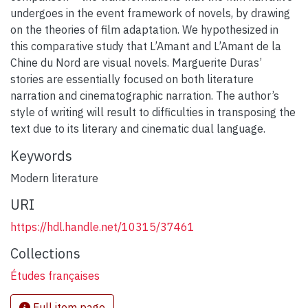
undergoes in the event framework of novels, by drawing
on the theories of film adaptation. We hypothesized in
this comparative study that L’Amant and L’Amant de la
Chine du Nord are visual novels. Marguerite Duras’
stories are essentially focused on both literature
narration and cinematographic narration. The author’s
style of writing will result to difficulties in transposing the
text due to its literary and cinematic dual language.
Keywords
Modern literature
URI
https://hdl.handle.net/10315/37461
Collections
Études françaises
Full item page