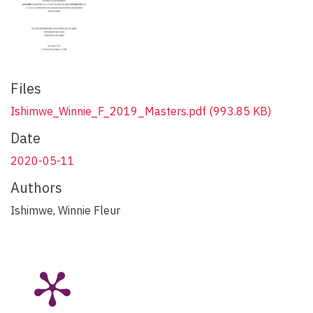
Files
Ishimwe_Winnie_F_2019_Masters.pdf
(993.85 KB)
Date
2020-05-11
Authors
Ishimwe, Winnie Fleur