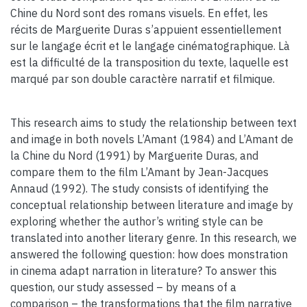
Chine du Nord sont des romans visuels. En effet, les
récits de Marguerite Duras s’appuient essentiellement
sur le langage écrit et le langage cinématographique. Là
est la difficulté de la transposition du texte, laquelle est
marqué par son double caractère narratif et filmique.
This research aims to study the relationship between text
and image in both novels L’Amant (1984) and L’Amant de
la Chine du Nord (1991) by Marguerite Duras, and
compare them to the film L’Amant by Jean-Jacques
Annaud (1992). The study consists of identifying the
conceptual relationship between literature and image by
exploring whether the author’s writing style can be
translated into another literary genre. In this research, we
answered the following question: how does monstration
in cinema adapt narration in literature? To answer this
question, our study assessed – by means of a
comparison – the transformations that the film narrative