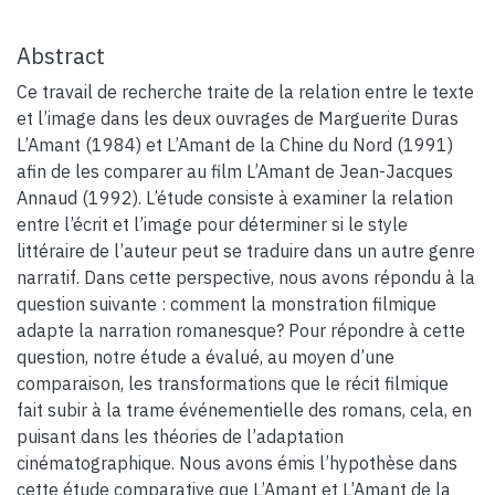
Abstract
Ce travail de recherche traite de la relation entre le texte
et l’image dans les deux ouvrages de Marguerite Duras
L’Amant (1984) et L’Amant de la Chine du Nord (1991)
afin de les comparer au film L’Amant de Jean-Jacques
Annaud (1992). L’étude consiste à examiner la relation
entre l’écrit et l’image pour déterminer si le style
littéraire de l’auteur peut se traduire dans un autre genre
narratif. Dans cette perspective, nous avons répondu à la
question suivante : comment la monstration filmique
adapte la narration romanesque? Pour répondre à cette
question, notre étude a évalué, au moyen d’une
comparaison, les transformations que le récit filmique
fait subir à la trame événementielle des romans, cela, en
puisant dans les théories de l’adaptation
cinématographique. Nous avons émis l’hypothèse dans
cette étude comparative que L’Amant et L’Amant de la