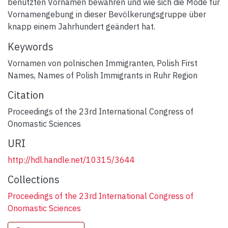
benutzten Vornamen bewahren und wie sich die Mode für
Vornamengebung in dieser Bevölkerungsgruppe über
knapp einem Jahrhundert geändert hat.
Keywords
Vornamen von polnischen Immigranten
,
Polish First
Names
,
Names of Polish Immigrants in Ruhr Region
Citation
Proceedings of the 23rd International Congress of
Onomastic Sciences
URI
http://hdl.handle.net/10315/3644
Collections
Proceedings of the 23rd International Congress of
Onomastic Sciences