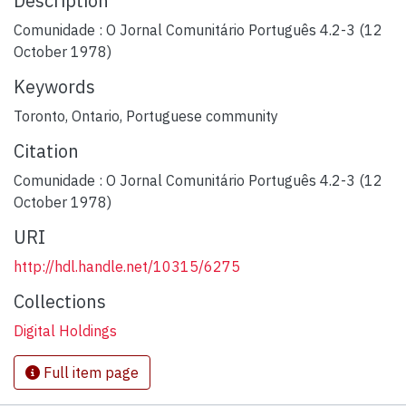
Description
Comunidade : O Jornal Comunitário Português 4.2-3 (12
October 1978)
Keywords
Toronto, Ontario
,
Portuguese community
Citation
Comunidade : O Jornal Comunitário Português 4.2-3 (12
October 1978)
URI
http://hdl.handle.net/10315/6275
Collections
Digital Holdings
Full item page