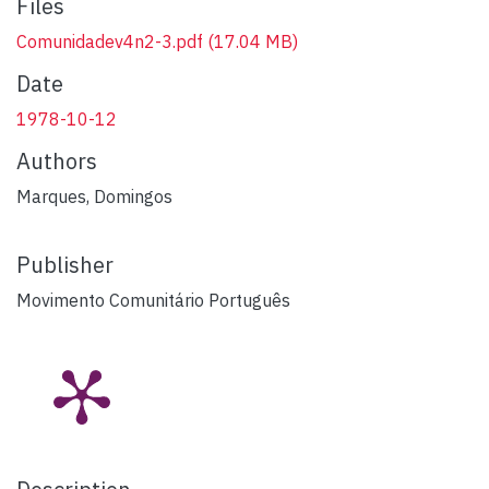
Files
Comunidadev4n2-3.pdf
(17.04 MB)
Date
1978-10-12
Authors
Marques, Domingos
Publisher
Movimento Comunitário Português