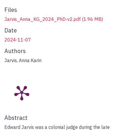
Files
Jarvis_Anna_KG_2024_PhD-v2.pdf
(1.96 MB)
Date
2024-11-07
Authors
Jarvis, Anna Karin
Abstract
Edward Jarvis was a colonial judge during the late