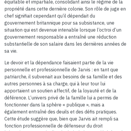
équitable et impartiale, consolidant ainsi le régime de la
propriété dans cette dernière colonie. Son rôle de juge en
chef signifiait cependant qu’il dépendait du
gouvernement britannique pour sa subsistance, une
situation qui est devenue intenable lorsque l’octroi d’un
gouvernement responsable a entraîné une réduction
substantielle de son salaire dans les dernières années de
sa vie.
Le devoir et la dépendance faisaient partie de la vie
personnelle et professionnelle de Jarvis : en tant que
patriarche, il subvenait aux besoins de sa famille et des
autres personnes à sa charge, qui à leur tour lui
apportaient un soutien affectif, de la loyauté et de la
déférence. L’univers privé de la famille lui a permis de
fonctionner dans la sphère « publique », mais a
également entraîné des deuils et des défis pratiques.
Cette étude suggère que, bien que Jarvis ait rempli sa
fonction professionnelle de défenseur du droit