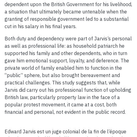
dependent upon the British Government for his livelihood,
a situation that ultimately became untenable when the
granting of responsible government led to a substantial
cut in his salary in his final years.
Both duty and dependency were part of Jarvis’s personal
as well as professional life: as household patriarch he
supported his family and other dependents, who in turn
gave him emotional support, loyalty, and deference. The
private world of family enabled him to function in the
“public” sphere, but also brought bereavement and
practical challenges. This study suggests that, while
Jarvis did carry out his professional function of upholding
British law, particularly property law in the face of a
popular protest movement, it came at a cost, both
financial and personal, not evident in the public record.
Edward Jarvis est un juge colonial de la fin de l’époque